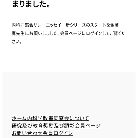
まりました。
内科同窓会リレーエッセイ 新シリーズのスタートを金澤
寛先生にお願いしました。会員ページにログインしてご覧くだ
さい。
ホーム
内科学教室同窓会について
研究及び教育奨励及び顕彰
会員ページ
お問い合わせ
会員ログイン