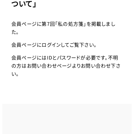
ついて」
会員ページに第7回「私の処方箋」を掲載しまし
た。
会員ページにログインしてご覧下さい。
会員ページにはIDとパスワードが必要です。不明
の方はお問い合わせページよりお問い合わせ下さ
い。