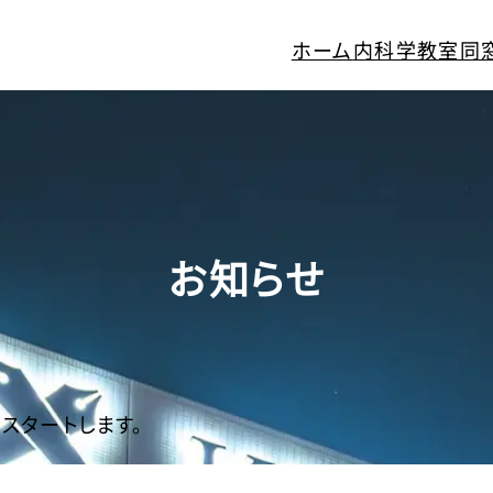
ホーム
内科学教室同
お知らせ
スタートします。