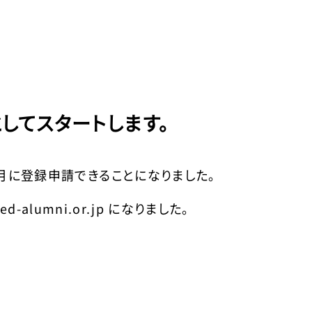
してスタートします。
月に登録申請できることになりました。
-alumni.or.jp になりました。