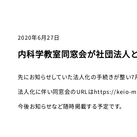
2020年6月27日
内科学教室同窓会が社団法人と
先にお知らせしていた法人化の手続きが整い7
法人化に伴い同窓会のURLはhttps://keio-med
今後お知らせなど随時掲載する予定です。