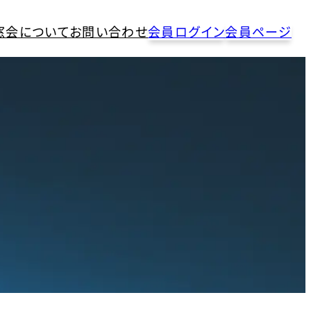
窓会について
お問い合わせ
会員ログイン
会員ページ